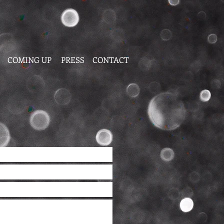
COMING UP
PRESS
CONTACT