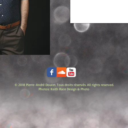
© 2018 Pierre-André Doucet. Tous droits réservés. All rights reserved.
Photos:
Keith Race Design & Photo